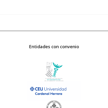
Entidades con convenio