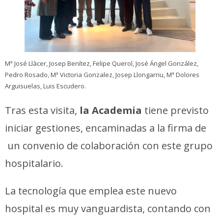
Mª José Llàcer, Josep Benítez, Felipe Querol, José Ángel González,
Pedro Rosado, Mª Victoria Gonzalez, Josep Llongarriu, Mª Dolores
Arguisuelas, Luis Escudero.
Tras esta visita,
la Academia
tiene previsto
iniciar gestiones, encaminadas a la firma de
un convenio de colaboración con este grupo
hospitalario.
La tecnología que emplea este nuevo
hospital es muy vanguardista, contando con