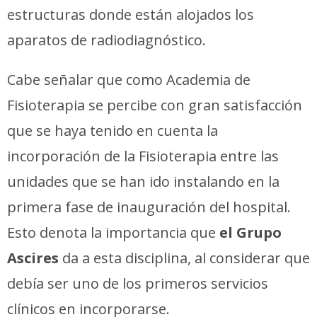
estructuras donde están alojados los
aparatos de radiodiagnóstico.
Cabe señalar que como Academia de
Fisioterapia se percibe con gran satisfacción
que se haya tenido en cuenta la
incorporación de la Fisioterapia entre las
unidades que se han ido instalando en la
primera fase de inauguración del hospital.
Esto denota la importancia que
el Grupo
Ascires
da a esta disciplina, al considerar que
debía ser uno de los primeros servicios
clínicos en incorporarse.