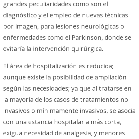
grandes peculiaridades como son el
diagnóstico y el empleo de nuevas técnicas
por imagen, para lesiones neurológicas o
enfermedades como el Parkinson, donde se
evitaría la intervención quirúrgica.
El área de hospitalización es reducida;
aunque existe la posibilidad de ampliación
según las necesidades; ya que al tratarse en
la mayoría de los casos de tratamientos no
invasivos o mínimamente invasivos, se asocia
con una estancia hospitalaria más corta,
exigua necesidad de analgesia, y menores