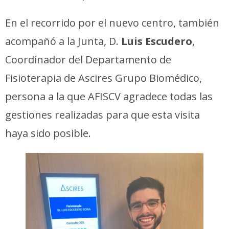
En el recorrido por el nuevo centro, también
acompañó a la Junta, D.
Luis Escudero
,
Coordinador del Departamento de
Fisioterapia de Ascires Grupo Biomédico,
persona a la que AFISCV agradece todas las
gestiones realizadas para que esta visita
haya sido posible.