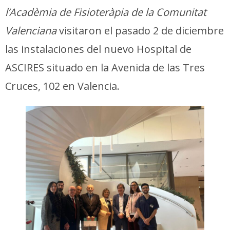
l’Acadèmia de Fisioteràpia de la Comunitat
Valenciana
visitaron el pasado 2 de diciembre
las instalaciones del nuevo Hospital de
ASCIRES situado en la Avenida de las Tres
Cruces, 102 en Valencia.