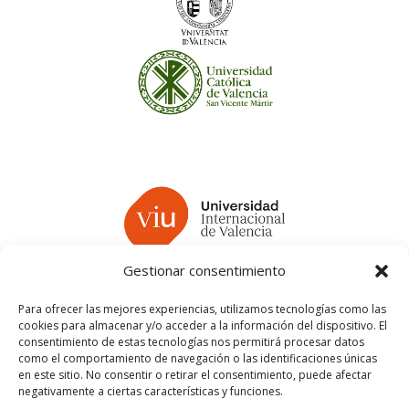
Gestionar consentimiento
Para ofrecer las mejores experiencias, utilizamos tecnologías como las
cookies para almacenar y/o acceder a la información del dispositivo. El
consentimiento de estas tecnologías nos permitirá procesar datos
como el comportamiento de navegación o las identificaciones únicas
en este sitio. No consentir o retirar el consentimiento, puede afectar
negativamente a ciertas características y funciones.