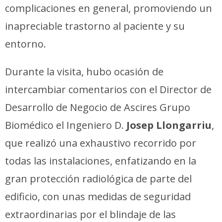
complicaciones en general, promoviendo un
inapreciable trastorno al paciente y su
entorno.
Durante la visita, hubo ocasión de
intercambiar comentarios con el Director de
Desarrollo de Negocio de Ascires Grupo
Biomédico el Ingeniero D.
Josep Llongarriu
,
que realizó una exhaustivo recorrido por
todas las instalaciones, enfatizando en la
gran protección radiológica de parte del
edificio, con unas medidas de seguridad
extraordinarias por el blindaje de las