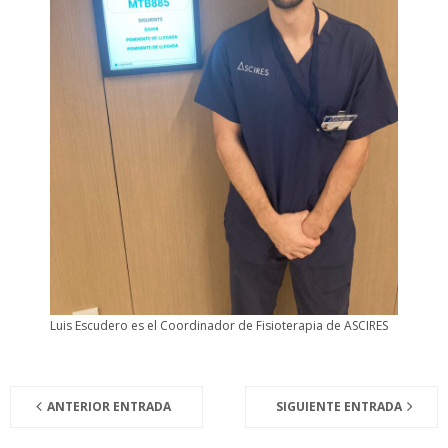
Luis Escudero es el Coordinador de Fisioterapia de ASCIRES
ANTERIOR ENTRADA
SIGUIENTE ENTRADA