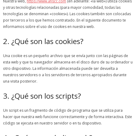
Nuestra web,
https://www.afiscc.com
(en adelante: «la web») utiliza cookies
y otras tecnologías relacionadas (para mayor comodidad, todas las
tecnologías se denominan «cookies»). Las cookies también son colocadas
por terceros a los que hemos contratado. En el siguiente documento te
informamos sobre el uso de cookies en nuestra web.
2. ¿Qué son las cookies?
Una cookie es un pequeño archivo que se envía junto con las páginas de
esta web y que tu navegador almacena en el disco duro de su ordenador u
otro dispositivo. La información almacenada puede ser devuelta a
nuestros servidores o a los servidores de terceros apropiados durante
una visita posterior.
3. ¿Qué son los scripts?
Un script es un fragmento de código de programa que se utiliza para
hacer que nuestra web funcione correctamente y de forma interactiva. Este
código se ejecuta en nuestro servidor o en tu dispositivo.