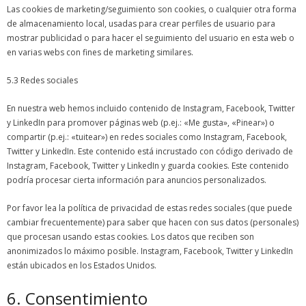
Las cookies de marketing/seguimiento son cookies, o cualquier otra forma
de almacenamiento local, usadas para crear perfiles de usuario para
mostrar publicidad o para hacer el seguimiento del usuario en esta web o
en varias webs con fines de marketing similares.
5.3 Redes sociales
En nuestra web hemos incluido contenido de Instagram, Facebook, Twitter
y LinkedIn para promover páginas web (p.ej.: «Me gusta», «Pinear») o
compartir (p.ej.: «tuitear») en redes sociales como Instagram, Facebook,
Twitter y LinkedIn. Este contenido está incrustado con código derivado de
Instagram, Facebook, Twitter y LinkedIn y guarda cookies. Este contenido
podría procesar cierta información para anuncios personalizados.
Por favor lea la política de privacidad de estas redes sociales (que puede
cambiar frecuentemente) para saber que hacen con sus datos (personales)
que procesan usando estas cookies. Los datos que reciben son
anonimizados lo máximo posible. Instagram, Facebook, Twitter y LinkedIn
están ubicados en los Estados Unidos.
6. Consentimiento