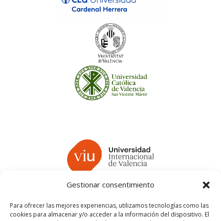
Gestionar consentimiento
Para ofrecer las mejores experiencias, utilizamos tecnologías como las
cookies para almacenar y/o acceder a la información del dispositivo. El