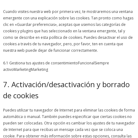
Cuando visites nuestra web por primera vez, te mostraremos una ventana
emergente con una explicación sobre las cookies. Tan pronto como hagas
clic en «Guardar preferencias», aceptas que usemos las categorías de
cookies y plugins que has seleccionado en la ventana emergente, tal y
como se describe en esta política de cookies. Puedes desactivar el uso de
cookies a través de tu navegador, pero, por favor, ten en cuenta que
nuestra web puede dejar de funcionar correctamente.
6.1 Gestiona tus ajustes de consentimientoFuncionalSiempre
activoMarketingMarketing
7. Activación/desactivación y borrado
de cookies
Puedes utilizar tu navegador de Internet para eliminar las cookies de forma
automática o manual. También puedes especificar que ciertas cookies no
pueden ser colocadas. Otra opción es cambiar los ajustes de tu navegador
de Internet para que recibas un mensaje cada vez que se coloca una
cookie. Para obtener más información sobre estas opciones, consulta las