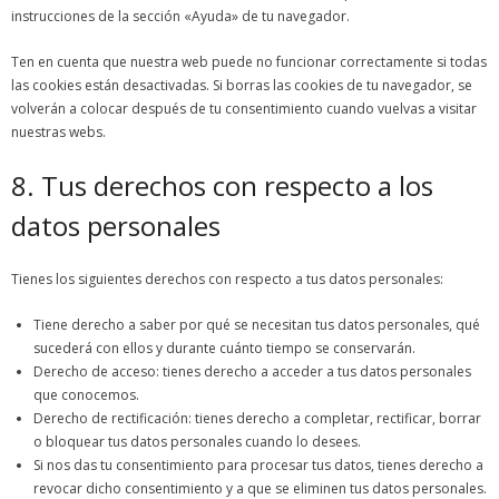
instrucciones de la sección «Ayuda» de tu navegador.
Ten en cuenta que nuestra web puede no funcionar correctamente si todas
las cookies están desactivadas. Si borras las cookies de tu navegador, se
volverán a colocar después de tu consentimiento cuando vuelvas a visitar
nuestras webs.
8. Tus derechos con respecto a los
datos personales
Tienes los siguientes derechos con respecto a tus datos personales:
Tiene derecho a saber por qué se necesitan tus datos personales, qué
sucederá con ellos y durante cuánto tiempo se conservarán.
Derecho de acceso: tienes derecho a acceder a tus datos personales
que conocemos.
Derecho de rectificación: tienes derecho a completar, rectificar, borrar
o bloquear tus datos personales cuando lo desees.
Si nos das tu consentimiento para procesar tus datos, tienes derecho a
revocar dicho consentimiento y a que se eliminen tus datos personales.