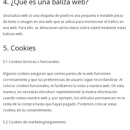
4. ¿Qué es una baliza web?
Una baliza web (o una etiqueta de píxel) es una pequeña e invisible pieza
de texto o imagen en una web que se utiliza para monitorear el tráfico en
una web. Para ello, se almacenan varios datos sobre usted mediante estas
balizas web.
5. Cookies
5.1 Cookies técnicas o funcionales
Algunas cookies aseguran que ciertas partes de la web funcionen
correctamente y que tus preferencias de usuario sigan recordándose. Al
colocar cookies funcionales, te facilitamos la visita a nuestra web. De esta
manera, no necesitas introducir repetidamente la misma información
cuando visitas nuestra web y, por ejemplo, los artículos permanecen en tu
cesta de la compra hasta que hayas pagado. Podemos colocar estas
cookies sin tu consentimiento.
5.2 Cookies de marketing/seguimiento