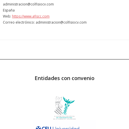
administracion@colfisiocv.com
España
Web:
https://www.afiscc.com
Correo electrónico: administracion@colfisiocv.com
Entidades con convenio