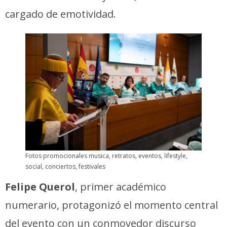
cargado de emotividad.
Fotos promocionales musica, retratos, eventos, lifestyle,
social, conciertos, festivales
Felipe Querol
, primer académico
numerario, protagonizó el momento central
del evento con un conmovedor discurso