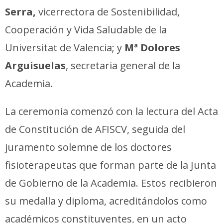
Serra,
vicerrectora de Sostenibilidad,
Cooperación y Vida Saludable de la
Universitat de Valencia; y
Mª Dolores
Arguisuelas
, secretaria general de la
Academia.
La ceremonia comenzó con la lectura del Acta
de Constitución de AFISCV, seguida del
juramento solemne de los doctores
fisioterapeutas que forman parte de la Junta
de Gobierno de la Academia. Estos recibieron
su medalla y diploma, acreditándolos como
académicos constituyentes, en un acto