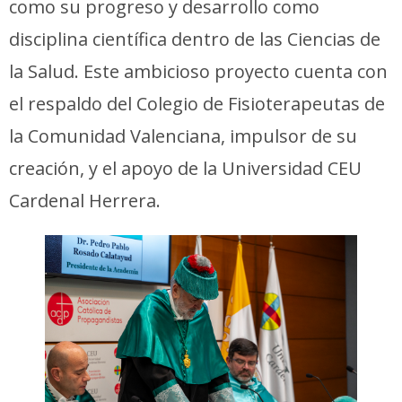
como su progreso y desarrollo como
disciplina científica dentro de las Ciencias de
la Salud. Este ambicioso proyecto cuenta con
el respaldo del Colegio de Fisioterapeutas de
la Comunidad Valenciana, impulsor de su
creación, y el apoyo de la Universidad CEU
Cardenal Herrera.