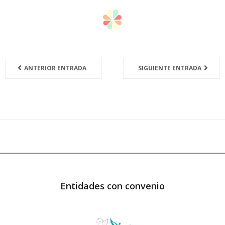
ANTERIOR ENTRADA
SIGUIENTE ENTRADA
Entidades con convenio