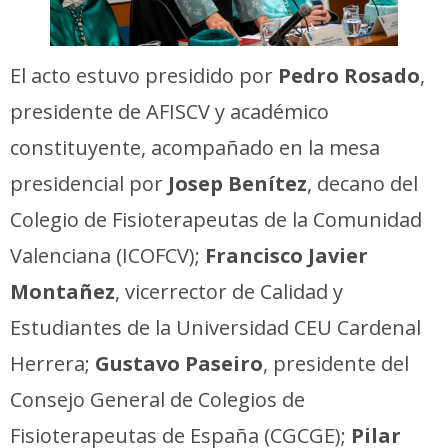
El acto estuvo presidido por
Pedro Rosado
,
presidente de AFISCV y académico
constituyente, acompañado en la mesa
presidencial por
Josep Benítez
, decano del
Colegio de Fisioterapeutas de la Comunidad
Valenciana (ICOFCV);
Francisco Javier
Montañez
, vicerrector de Calidad y
Estudiantes de la Universidad CEU Cardenal
Herrera;
Gustavo Paseiro
, presidente del
Consejo General de Colegios de
Fisioterapeutas de España (CGCGE);
Pilar