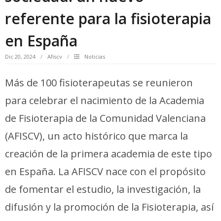
referente para la fisioterapia
en España
Dic 20, 2024
Afiscv
Noticias
Más de 100 fisioterapeutas se reunieron
para celebrar el nacimiento de la Academia
de Fisioterapia de la Comunidad Valenciana
(AFISCV), un acto histórico que marca la
creación de la primera academia de este tipo
en España. La AFISCV nace con el propósito
de fomentar el estudio, la investigación, la
difusión y la promoción de la Fisioterapia, así