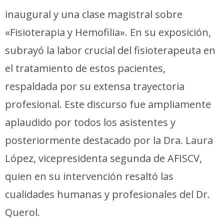
inaugural y una clase magistral sobre
«Fisioterapia y Hemofilia». En su exposición,
subrayó la labor crucial del fisioterapeuta en
el tratamiento de estos pacientes,
respaldada por su extensa trayectoria
profesional. Este discurso fue ampliamente
aplaudido por todos los asistentes y
posteriormente destacado por la Dra. Laura
López, vicepresidenta segunda de AFISCV,
quien en su intervención resaltó las
cualidades humanas y profesionales del Dr.
Querol.