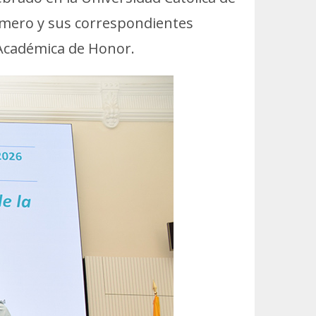
Número y sus correspondientes
 Académica de Honor.