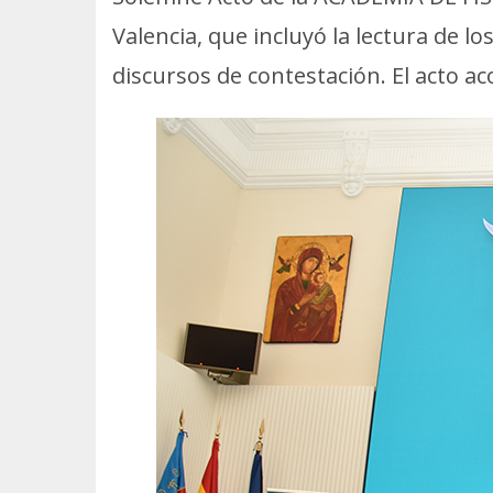
Valencia, que incluyó la lectura de
discursos de contestación. El acto