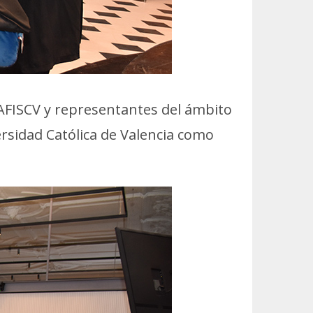
AFISCV y representantes del ámbito
ersidad Católica de Valencia como