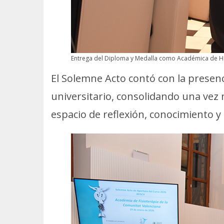
Entrega del Diploma y Medalla como Académica de Hon
El Solemne Acto contó con la presen
universitario, consolidando una vez 
espacio de reflexión, conocimiento y 