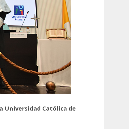
a Universidad Católica de