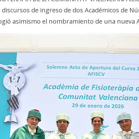
 los discursos de ingreso de dos Académicos de 
 acogió asimismo el nombramiento de una nueva