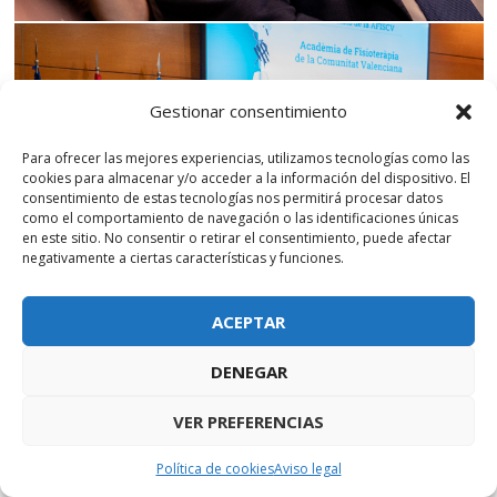
Gestionar consentimiento
Para ofrecer las mejores experiencias, utilizamos tecnologías como las
cookies para almacenar y/o acceder a la información del dispositivo. El
consentimiento de estas tecnologías nos permitirá procesar datos
como el comportamiento de navegación o las identificaciones únicas
en este sitio. No consentir o retirar el consentimiento, puede afectar
negativamente a ciertas características y funciones.
ACEPTAR
DENEGAR
VER PREFERENCIAS
Política de cookies
Aviso legal