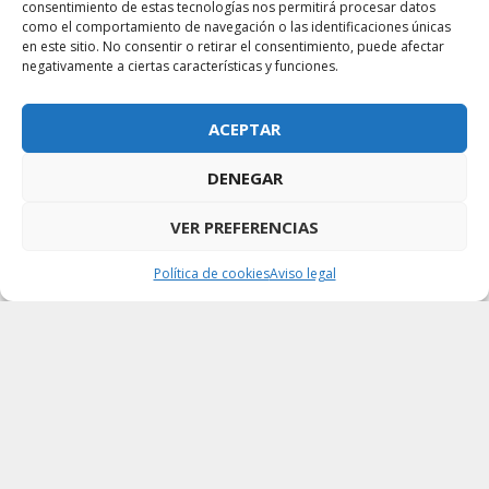
consentimiento de estas tecnologías nos permitirá procesar datos
como el comportamiento de navegación o las identificaciones únicas
en este sitio. No consentir o retirar el consentimiento, puede afectar
negativamente a ciertas características y funciones.
ACEPTAR
DENEGAR
VER PREFERENCIAS
Política de cookies
Aviso legal