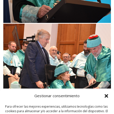
Gestionar consentimiento
Para ofrecer las mejores experiencias, utilizamos tecnologías como las
cookies para almacenar y/o acceder a la información del dispositivo. El