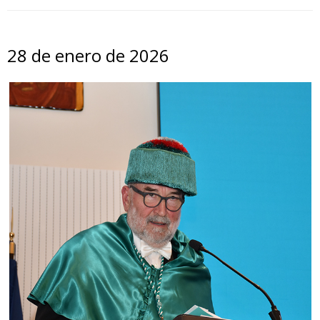
28 de enero de 2026