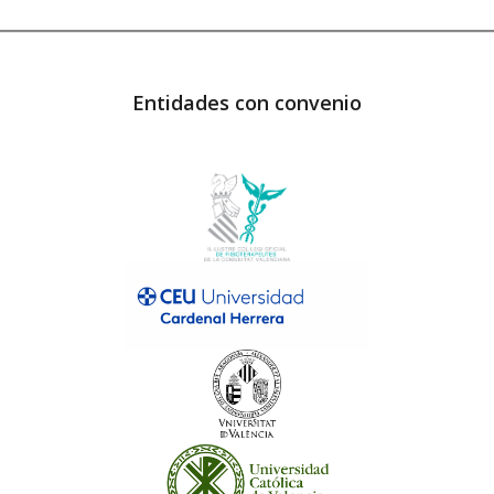
Entidades con convenio