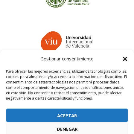
Gestionar consentimiento
Para ofrecer las mejores experiencias, utilizamos tecnologías como las
cookies para almacenar y/o acceder a la información del dispositivo. El
consentimiento de estas tecnologías nos permitirá procesar datos
como el comportamiento de navegación o las identificaciones únicas
en este sitio. No consentir o retirar el consentimiento, puede afectar
negativamente a ciertas características y funciones.
ACEPTAR
DENEGAR