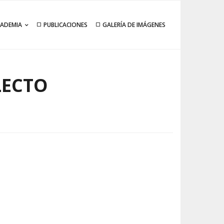
CADEMIA
PUBLICACIONES
GALERÍA DE IMÁGENES
LECTO