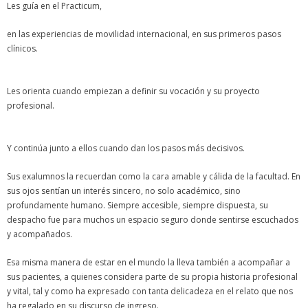
Les guía en el Practicum,
en las experiencias de movilidad internacional, en sus primeros pasos
clínicos.
Les orienta cuando empiezan a definir su vocación y su proyecto
profesional.
Y continúa junto a ellos cuando dan los pasos más decisivos.
Sus exalumnos la recuerdan como la cara amable y cálida de la facultad. En
sus ojos sentían un interés sincero, no solo académico, sino
profundamente humano. Siempre accesible, siempre dispuesta, su
despacho fue para muchos un espacio seguro donde sentirse escuchados
y acompañados.
Esa misma manera de estar en el mundo la lleva también a acompañar a
sus pacientes, a quienes considera parte de su propia historia profesional
y vital, tal y como ha expresado con tanta delicadeza en el relato que nos
ha regalado en su discurso de ingreso.