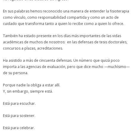
En sus palabras hemos reconocido una manera de entender la fisioterapia
como vínculo, como responsabilidad compartida y como un acto de
cuidado que transforma tanto a quien lo recibe como a quien lo ofrece.
También ha estado presente en los días más importantes de las vidas
académicas de muchos de nosotros: en las defensas de tesis doctorales,
concursos a plazas, acreditaciones.
Ha asistido a más de cincuenta defensas. Un número que quizá poco
importa a las agencias de evaluación, pero que dice mucho —muchísimo—
de su persona.
Porque nadie la obliga a estar allí.
Y, sin embargo, siempre está.
Está para escuchar.
Está para sostener.
Está para celebrar.