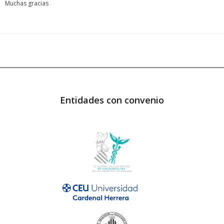
Muchas gracias
Entidades con convenio