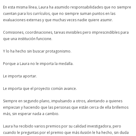
En esta misma línea, Laura ha asumido responsabilidades que no siempre
cuentan para los currículos, que no siempre suman puntos en las
evaluaciones externas y que muchas veces nadie quiere asumir.
Comisiones, coordinaciones, tareas invisibles pero imprescindibles para
que una institución funcione.
Y lo ha hecho sin buscar protagonismo.
Porque a Laura no le importa la medalla.
Le importa aportar.
Le importa que el proyecto común avance.
Siempre en segundo plano, impulsando a otros, alentando a quienes
empiezan y haciendo que las personas que están cerca de ella brillemos
más, sin esperar nada a cambio.
Laura ha recibido varios premios por su calidad investigadora, pero
cuando le preguntas por el premio que más ilusión le ha hecho, sin duda