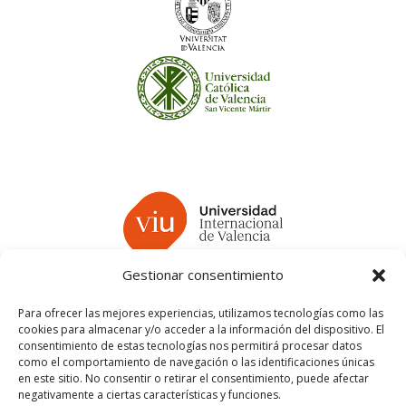
Gestionar consentimiento
Para ofrecer las mejores experiencias, utilizamos tecnologías como las
cookies para almacenar y/o acceder a la información del dispositivo. El
consentimiento de estas tecnologías nos permitirá procesar datos
como el comportamiento de navegación o las identificaciones únicas
en este sitio. No consentir o retirar el consentimiento, puede afectar
negativamente a ciertas características y funciones.