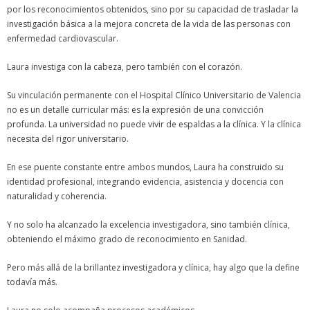
por los reconocimientos obtenidos, sino por su capacidad de trasladar la
investigación básica a la mejora concreta de la vida de las personas con
enfermedad cardiovascular.
Laura investiga con la cabeza, pero también con el corazón.
Su vinculación permanente con el Hospital Clínico Universitario de Valencia
no es un detalle curricular más: es la expresión de una convicción
profunda. La universidad no puede vivir de espaldas a la clínica. Y la clínica
necesita del rigor universitario.
En ese puente constante entre ambos mundos, Laura ha construido su
identidad profesional, integrando evidencia, asistencia y docencia con
naturalidad y coherencia.
Y no solo ha alcanzado la excelencia investigadora, sino también clínica,
obteniendo el máximo grado de reconocimiento en Sanidad.
Pero más allá de la brillantez investigadora y clínica, hay algo que la define
todavía más.