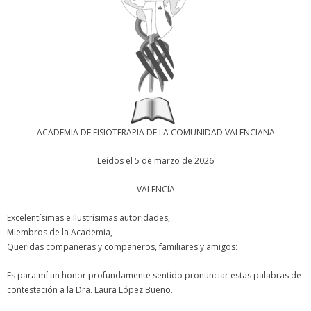
ACADEMIA DE FISIOTERAPIA DE LA COMUNIDAD VALENCIANA
Leídos el 5 de marzo de 2026
VALENCIA
Excelentísimas e Ilustrísimas autoridades,
Miembros de la Academia,
Queridas compañeras y compañeros, familiares y amigos:
Es para mí un honor profundamente sentido pronunciar estas palabras de
contestación a la Dra. Laura López Bueno.