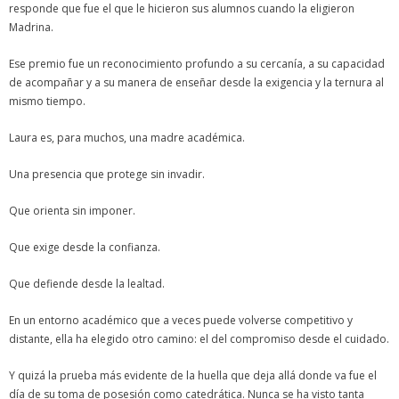
responde que fue el que le hicieron sus alumnos cuando la eligieron
Madrina.
Ese premio fue un reconocimiento profundo a su cercanía, a su capacidad
de acompañar y a su manera de enseñar desde la exigencia y la ternura al
mismo tiempo.
Laura es, para muchos, una madre académica.
Una presencia que protege sin invadir.
Que orienta sin imponer.
Que exige desde la confianza.
Que defiende desde la lealtad.
En un entorno académico que a veces puede volverse competitivo y
distante, ella ha elegido otro camino: el del compromiso desde el cuidado.
Y quizá la prueba más evidente de la huella que deja allá donde va fue el
día de su toma de posesión como catedrática. Nunca se ha visto tanta