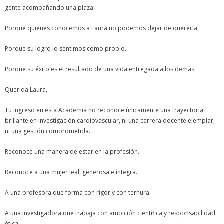
gente acompañando una plaza.
Porque quienes conocemos a Laura no podemos dejar de quererla.
Porque su logro lo sentimos como propio.
Porque su éxito es el resultado de una vida entregada a los demás.
Querida Laura,
Tu ingreso en esta Academia no reconoce únicamente una trayectoria
brillante en investigación cardiovascular, ni una carrera docente ejemplar,
ni una gestión comprometida.
Reconoce una manera de estar en la profesión.
Reconoce a una mujer leal, generosa e íntegra.
A una profesora que forma con rigor y con ternura.
A una investigadora que trabaja con ambición científica y responsabilidad
ética.