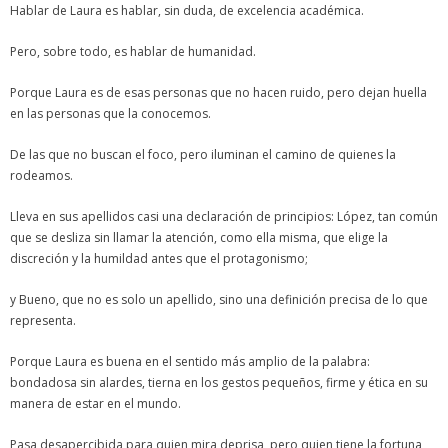
Hablar de Laura es hablar, sin duda, de excelencia académica.
Pero, sobre todo, es hablar de humanidad.
Porque Laura es de esas personas que no hacen ruido, pero dejan huella
en las personas que la conocemos.
De las que no buscan el foco, pero iluminan el camino de quienes la
rodeamos.
Lleva en sus apellidos casi una declaración de principios: López, tan común
que se desliza sin llamar la atención, como ella misma, que elige la
discreción y la humildad antes que el protagonismo;
y Bueno, que no es solo un apellido, sino una definición precisa de lo que
representa.
Porque Laura es buena en el sentido más amplio de la palabra:
bondadosa sin alardes, tierna en los gestos pequeños, firme y ética en su
manera de estar en el mundo.
Pasa desapercibida para quien mira deprisa, pero quien tiene la fortuna