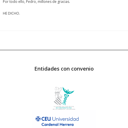
Por todo ello, Pedro, millones de gracias.
HE DICHO.
Entidades con convenio