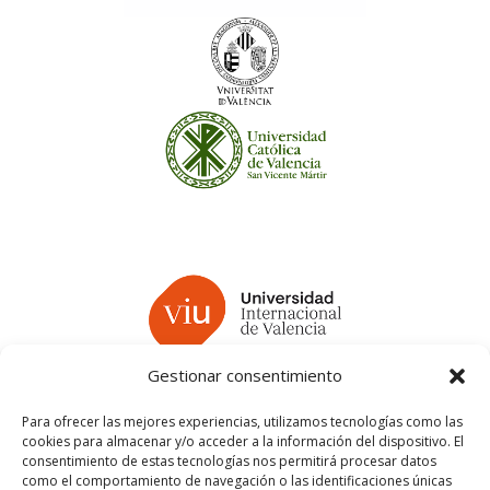
Gestionar consentimiento
Para ofrecer las mejores experiencias, utilizamos tecnologías como las
cookies para almacenar y/o acceder a la información del dispositivo. El
consentimiento de estas tecnologías nos permitirá procesar datos
como el comportamiento de navegación o las identificaciones únicas