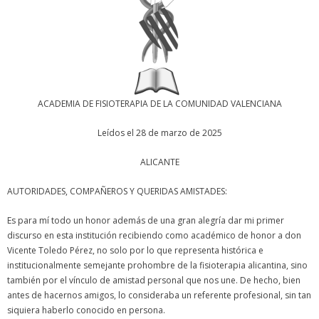
ACADEMIA DE FISIOTERAPIA DE LA COMUNIDAD VALENCIANA
Leídos el 28 de marzo de 2025
ALICANTE
AUTORIDADES, COMPAÑEROS Y QUERIDAS AMISTADES:
Es para mí todo un honor además de una gran alegría dar mi primer
discurso en esta institución recibiendo como académico de honor a don
Vicente Toledo Pérez, no solo por lo que representa histórica e
institucionalmente semejante prohombre de la fisioterapia alicantina, sino
también por el vínculo de amistad personal que nos une. De hecho, bien
antes de hacernos amigos, lo consideraba un referente profesional, sin tan
siquiera haberlo conocido en persona.