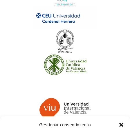
Gestionar consentimiento