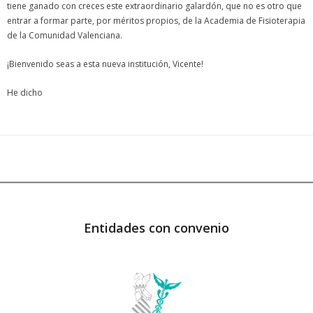
tiene ganado con creces este extraordinario galardón, que no es otro que
entrar a formar parte, por méritos propios, de la Academia de Fisioterapia
de la Comunidad Valenciana.
¡Bienvenido seas a esta nueva institución, Vicente!
He dicho
Entidades con convenio