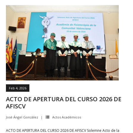
Feb 4, 2026
ACTO DE APERTURA DEL CURSO 2026 DE
AFISCV
José Ángel González
Actos Académicos
ACTO DE APERTURA DEL CURSO 2026 DE AFISCV Solemne Acto de la