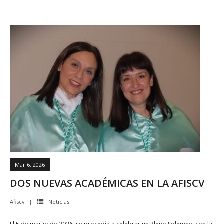
Mar 6, 2026
DOS NUEVAS ACADÉMICAS EN LA AFISCV
Afiscv
Noticias