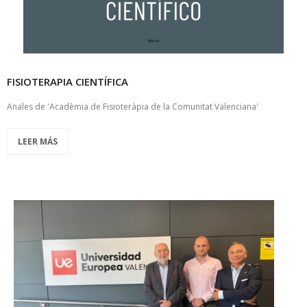
FISIOTERAPIA CIENTÍFICA
Anales de 'Acadèmia de Fisioteràpia de la Comunitat Valenciana'
LEER MÁS