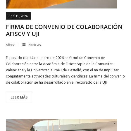
Ene 15, 2026
FIRMA DE CONVENIO DE COLABORACIÓN
AFISCV Y UJI
Afiscv
Noticias
El pasado día 14 de enero de 2026 se firmó un Convenio de
Colaboración entre la Acadèmia de Fisioteràpia de la Comunitat
Valenciana y la Universitat Jaume I de Castelló, con el fin de impulsar
conjuntamente actividades culturales y científicas. La firma del convenio
de colaboración se ha desarrollado en el rectorado de la UJI.
LEER MÁS