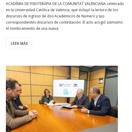
ACADÈMIA DE FISIOTERÀPIA DE LA COMUNITAT VALENCIANA celebrado
en la Universidad Católica de Valencia, que incluyó la lectura de los
discursos de ingreso de dos Académicos de Número y sus
correspondientes discursos de contestación. El acto acogió asimismo
el nombramiento de una nueva
LEER MÁS