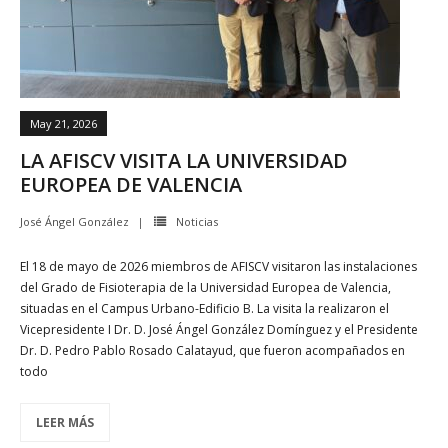
May 21, 2026
LA AFISCV VISITA LA UNIVERSIDAD
EUROPEA DE VALENCIA
José Ángel González
Noticias
El 18 de mayo de 2026 miembros de AFISCV visitaron las instalaciones
del Grado de Fisioterapia de la Universidad Europea de Valencia,
situadas en el Campus Urbano-Edificio B. La visita la realizaron el
Vicepresidente I Dr. D. José Ángel González Domínguez y el Presidente
Dr. D. Pedro Pablo Rosado Calatayud, que fueron acompañados en
todo
LEER MÁS