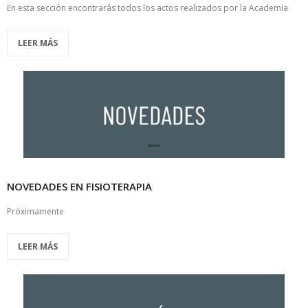
En esta sección encontrarás todos los actos realizados por la Academia
LEER MÁS
NOVEDADES EN FISIOTERAPIA
Próximamente
LEER MÁS